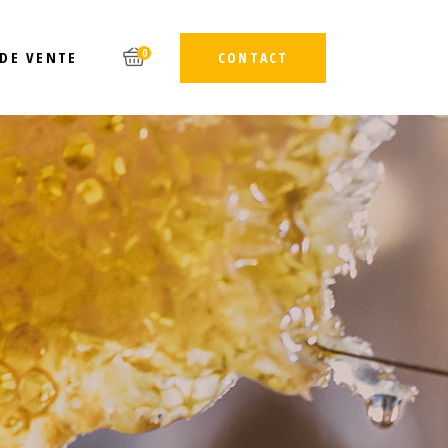
0
 DE VENTE
CONTACT