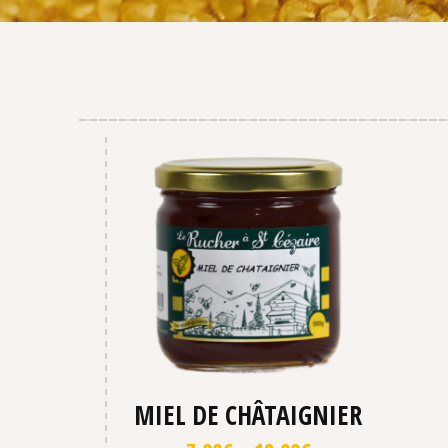
MIEL DE CHÂTAIGNIER