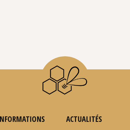
INFORMATIONS
ACTUALITÉS